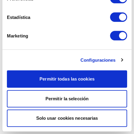
Estadística
Marketing
Configuraciones
Permitir todas las cookies
Permitir la selección
Solo usar cookies necesarias