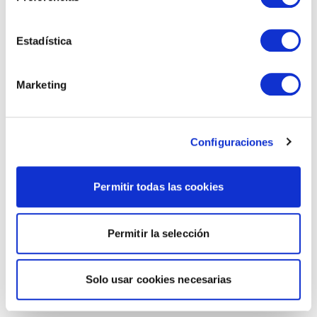
Estadística
Marketing
Configuraciones
Permitir todas las cookies
Permitir la selección
Solo usar cookies necesarias