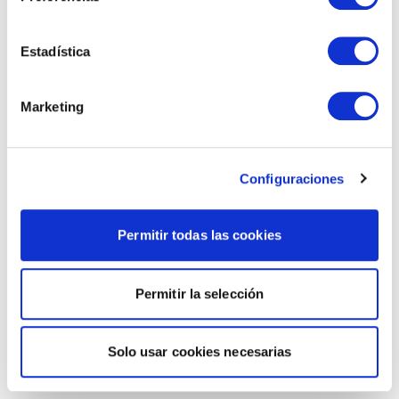
Estadística
Marketing
Configuraciones
Permitir todas las cookies
Permitir la selección
Solo usar cookies necesarias