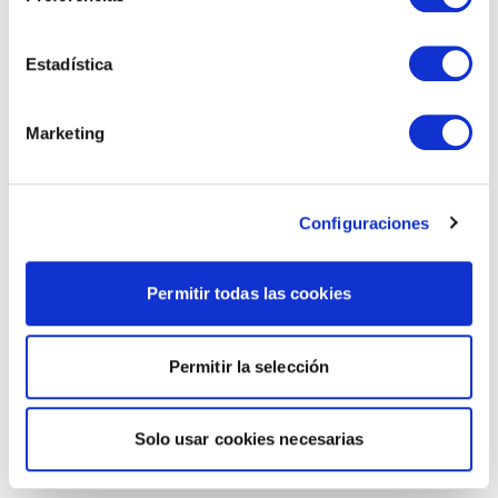
Estadística
Marketing
Configuraciones
Permitir todas las cookies
Permitir la selección
Solo usar cookies necesarias