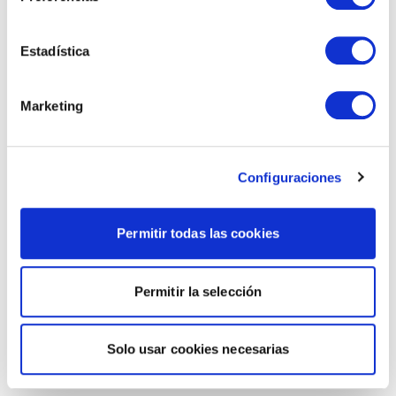
Estadística
Marketing
Configuraciones
Permitir todas las cookies
Permitir la selección
Solo usar cookies necesarias