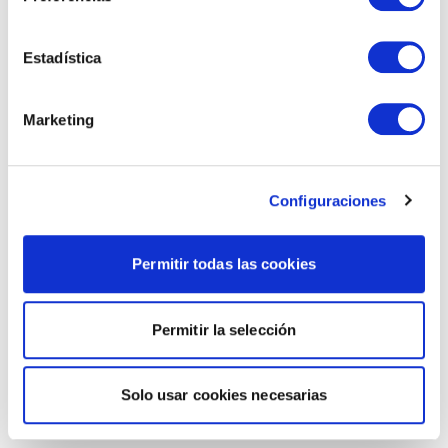
Estadística
Marketing
Configuraciones
Permitir todas las cookies
Permitir la selección
Solo usar cookies necesarias