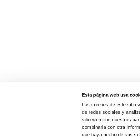
Esta página web usa cook
Las cookies de este sitio 
de redes sociales y analiz
sitio web con nuestros par
combinarla con otra inform
que haya hecho de sus serv