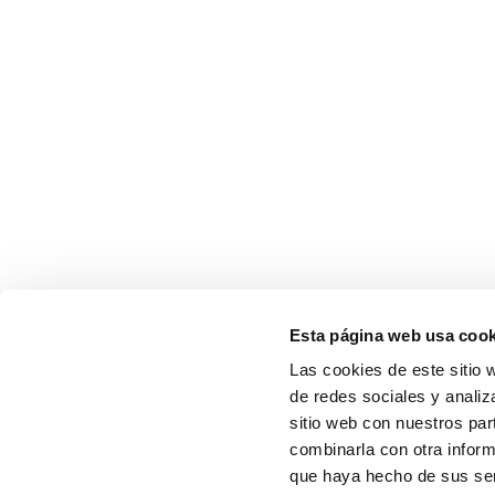
Esta página web usa cook
Las cookies de este sitio 
de redes sociales y analiz
sitio web con nuestros par
combinarla con otra inform
que haya hecho de sus serv