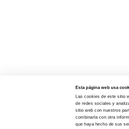
Esta página web usa cook
Las cookies de este sitio 
de redes sociales y analiz
sitio web con nuestros par
combinarla con otra inform
que haya hecho de sus serv