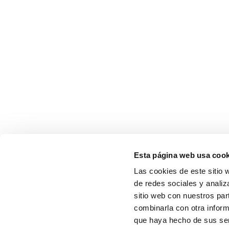
Esta página web usa cook
Las cookies de este sitio 
de redes sociales y analiz
sitio web con nuestros par
combinarla con otra inform
que haya hecho de sus serv