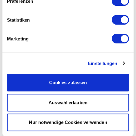
Präferenzen
Statistiken
Marketing
Einstellungen
Cookies zulassen
Auswahl erlauben
Nur notwendige Cookies verwenden