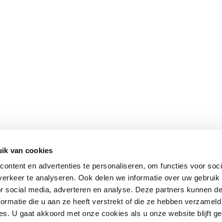
ik van cookies
ontent en advertenties te personaliseren, om functies voor soci
erkeer te analyseren. Ook delen we informatie over uw gebruik
or social media, adverteren en analyse. Deze partners kunnen 
ormatie die u aan ze heeft verstrekt of die ze hebben verzameld
s. U gaat akkoord met onze cookies als u onze website blijft ge