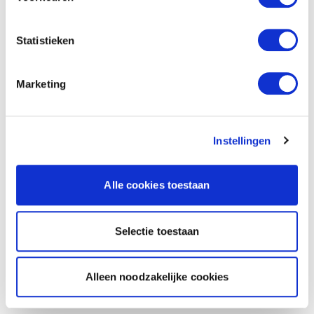
Statistieken
Marketing
Instellingen
Alle cookies toestaan
Selectie toestaan
Alleen noodzakelijke cookies