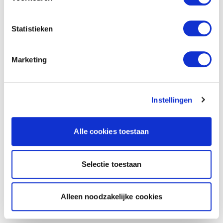
Statistieken
Marketing
Instellingen
Alle cookies toestaan
Selectie toestaan
Alleen noodzakelijke cookies