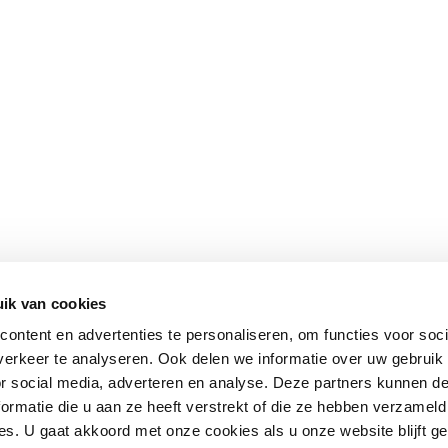
ik van cookies
ontent en advertenties te personaliseren, om functies voor soci
erkeer te analyseren. Ook delen we informatie over uw gebruik
or social media, adverteren en analyse. Deze partners kunnen 
ormatie die u aan ze heeft verstrekt of die ze hebben verzameld
s. U gaat akkoord met onze cookies als u onze website blijft ge