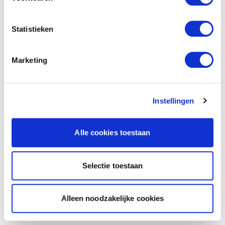
Statistieken
Marketing
Instellingen
Alle cookies toestaan
Selectie toestaan
Alleen noodzakelijke cookies