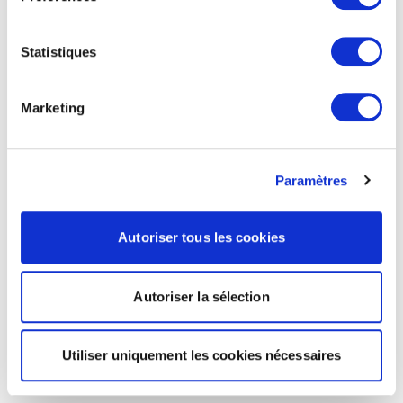
Statistiques
Marketing
Paramètres
Autoriser tous les cookies
Autoriser la sélection
Utiliser uniquement les cookies nécessaires