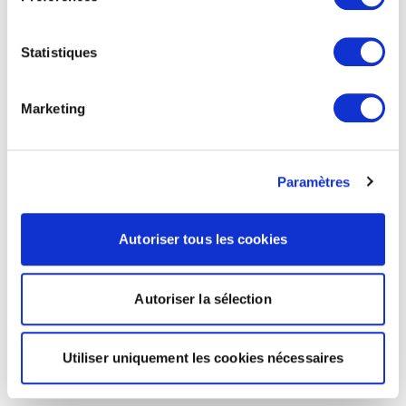
Statistiques
Marketing
Paramètres
Autoriser tous les cookies
Autoriser la sélection
Utiliser uniquement les cookies nécessaires