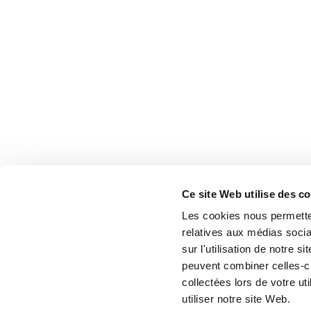
Ce site Web utilise des c
Les cookies nous permetten
relatives aux médias socia
sur l'utilisation de notre 
peuvent combiner celles-ci
collectées lors de votre u
utiliser notre site Web.