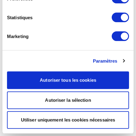
Statistiques
Marketing
Paramètres
Autoriser tous les cookies
Autoriser la sélection
Utiliser uniquement les cookies nécessaires