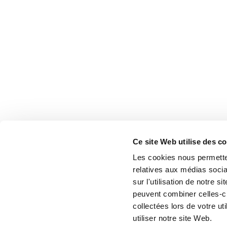
Ce site Web utilise des c
Les cookies nous permetten
relatives aux médias socia
sur l'utilisation de notre 
peuvent combiner celles-ci
collectées lors de votre u
utiliser notre site Web.