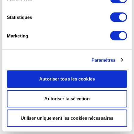
Statistiques
Marketing
Paramètres
Autoriser tous les cookies
Autoriser la sélection
Utiliser uniquement les cookies nécessaires