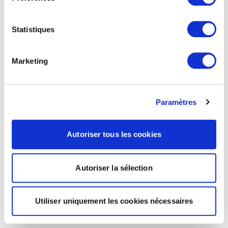
Statistiques
Marketing
Paramètres
Autoriser tous les cookies
Autoriser la sélection
Utiliser uniquement les cookies nécessaires