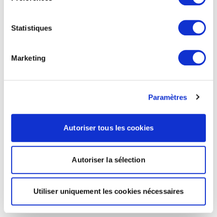
Statistiques
Marketing
Paramètres
Autoriser tous les cookies
Autoriser la sélection
Utiliser uniquement les cookies nécessaires