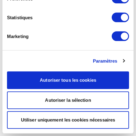
Statistiques
Marketing
Paramètres
Autoriser tous les cookies
Autoriser la sélection
Utiliser uniquement les cookies nécessaires