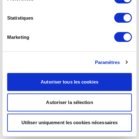
Statistiques
Marketing
Paramètres
Autoriser tous les cookies
Autoriser la sélection
Utiliser uniquement les cookies nécessaires