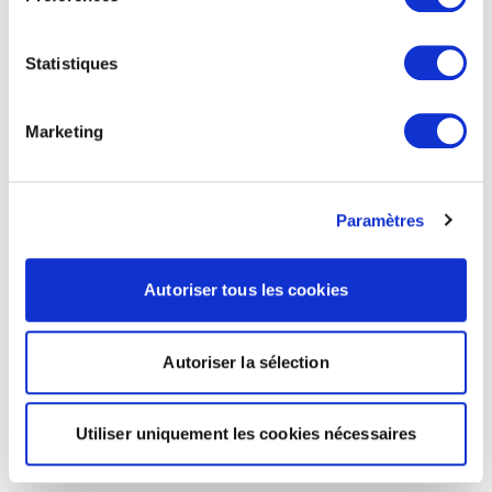
Statistiques
Marketing
Paramètres
Autoriser tous les cookies
Autoriser la sélection
Utiliser uniquement les cookies nécessaires