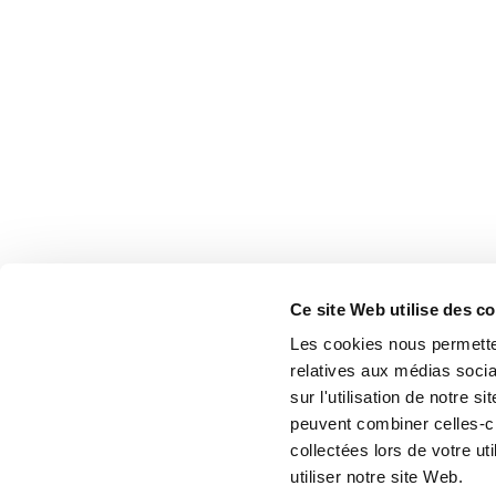
Ce site Web utilise des c
Les cookies nous permetten
relatives aux médias socia
sur l'utilisation de notre 
peuvent combiner celles-ci
collectées lors de votre u
utiliser notre site Web.