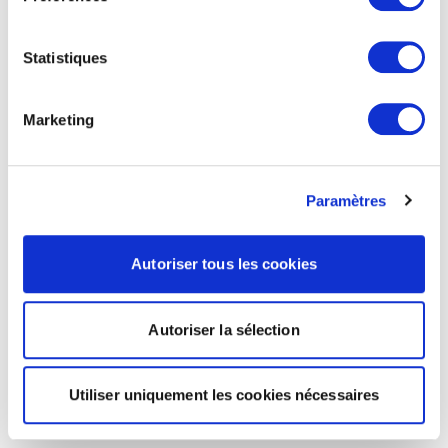
Statistiques
Marketing
Paramètres
Autoriser tous les cookies
Autoriser la sélection
Utiliser uniquement les cookies nécessaires