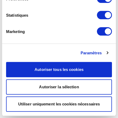
Statistiques
Marketing
Paramètres
Autoriser tous les cookies
Autoriser la sélection
Utiliser uniquement les cookies nécessaires