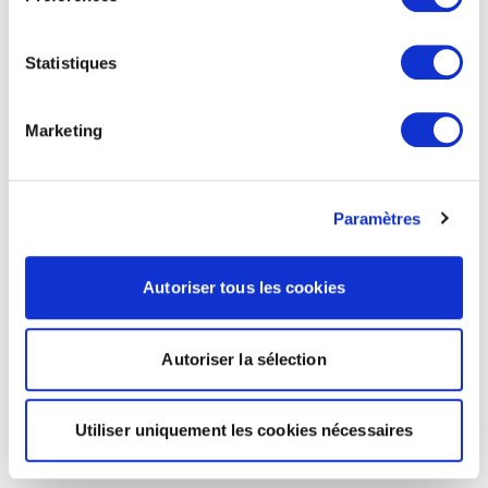
Statistiques
Marketing
Paramètres
Autoriser tous les cookies
Autoriser la sélection
Utiliser uniquement les cookies nécessaires