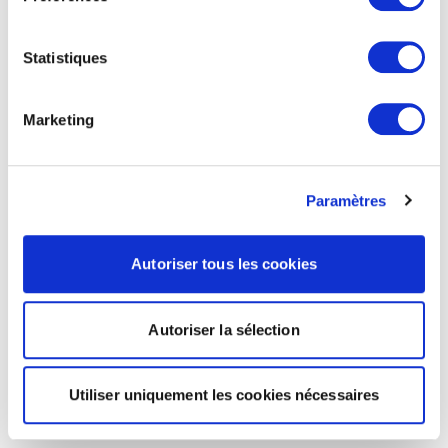
Statistiques
Marketing
Paramètres
Autoriser tous les cookies
Autoriser la sélection
Utiliser uniquement les cookies nécessaires