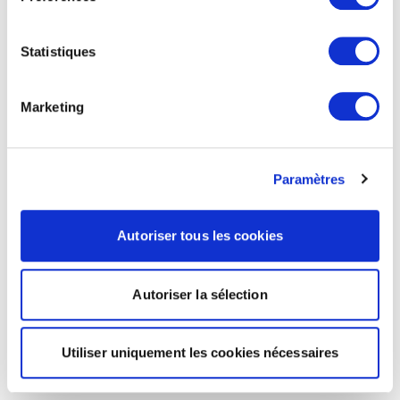
Statistiques
Marketing
Paramètres
Autoriser tous les cookies
Autoriser la sélection
Utiliser uniquement les cookies nécessaires