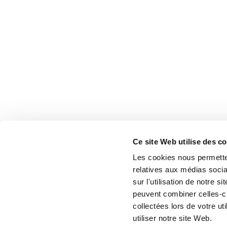
Ce site Web utilise des c
Les cookies nous permetten
relatives aux médias socia
sur l'utilisation de notre 
peuvent combiner celles-ci
collectées lors de votre u
utiliser notre site Web.