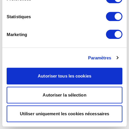
Statistiques
Marketing
Paramètres
Autoriser tous les cookies
Autoriser la sélection
Utiliser uniquement les cookies nécessaires