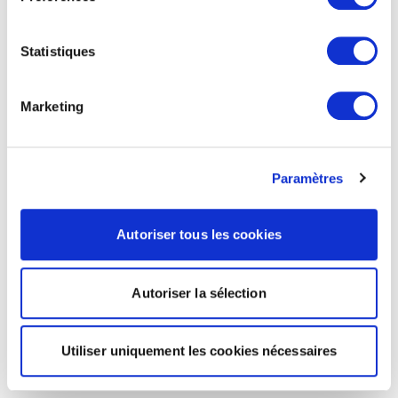
Statistiques
Marketing
Paramètres
Autoriser tous les cookies
Autoriser la sélection
Utiliser uniquement les cookies nécessaires