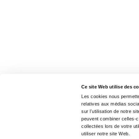
Ce site Web utilise des c
Les cookies nous permetten
relatives aux médias socia
sur l'utilisation de notre 
peuvent combiner celles-ci
collectées lors de votre u
utiliser notre site Web.