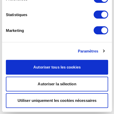
Statistiques
Marketing
Paramètres
Autoriser tous les cookies
Autoriser la sélection
Utiliser uniquement les cookies nécessaires