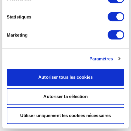
Statistiques
Marketing
Paramètres
Autoriser tous les cookies
Autoriser la sélection
Utiliser uniquement les cookies nécessaires