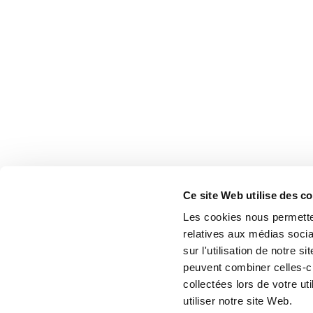
Ce site Web utilise des c
Les cookies nous permetten
relatives aux médias socia
sur l'utilisation de notre 
peuvent combiner celles-ci
collectées lors de votre u
utiliser notre site Web.