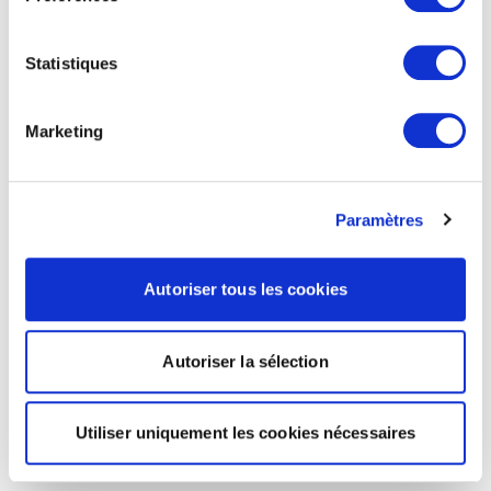
Statistiques
Marketing
Paramètres
Autoriser tous les cookies
Autoriser la sélection
Utiliser uniquement les cookies nécessaires