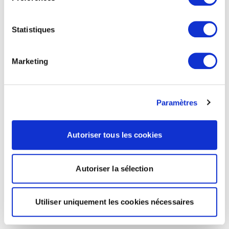
Statistiques
Marketing
Paramètres
Autoriser tous les cookies
Autoriser la sélection
Utiliser uniquement les cookies nécessaires