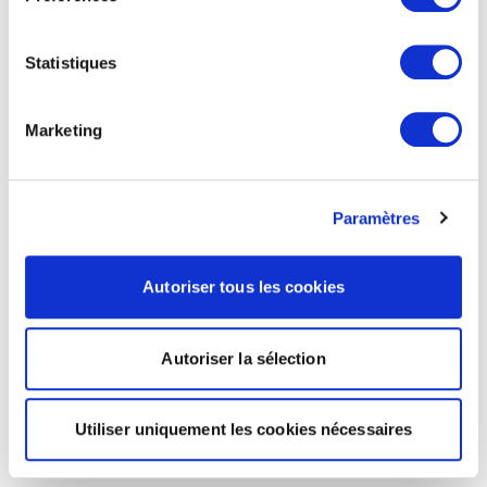
Statistiques
Marketing
Paramètres
Autoriser tous les cookies
Autoriser la sélection
Utiliser uniquement les cookies nécessaires