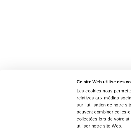
Ce site Web utilise des c
Les cookies nous permetten
relatives aux médias socia
sur l'utilisation de notre 
peuvent combiner celles-ci
collectées lors de votre u
utiliser notre site Web.