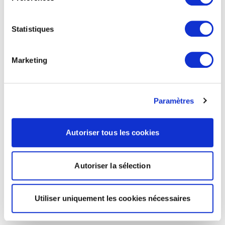
Statistiques
Marketing
Paramètres
Autoriser tous les cookies
Autoriser la sélection
Utiliser uniquement les cookies nécessaires