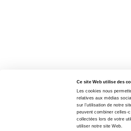
Ce site Web utilise des c
Les cookies nous permetten
relatives aux médias socia
sur l'utilisation de notre 
peuvent combiner celles-ci
collectées lors de votre u
utiliser notre site Web.