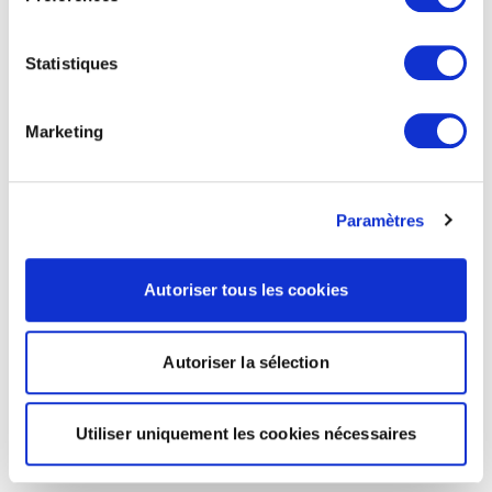
Statistiques
Marketing
Paramètres
Autoriser tous les cookies
Autoriser la sélection
Utiliser uniquement les cookies nécessaires