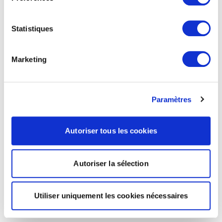
Statistiques
Marketing
Paramètres
Autoriser tous les cookies
Autoriser la sélection
Utiliser uniquement les cookies nécessaires