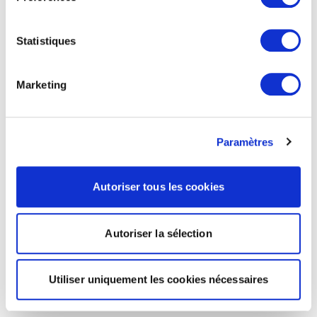
Statistiques
Marketing
Paramètres
Autoriser tous les cookies
Autoriser la sélection
Utiliser uniquement les cookies nécessaires