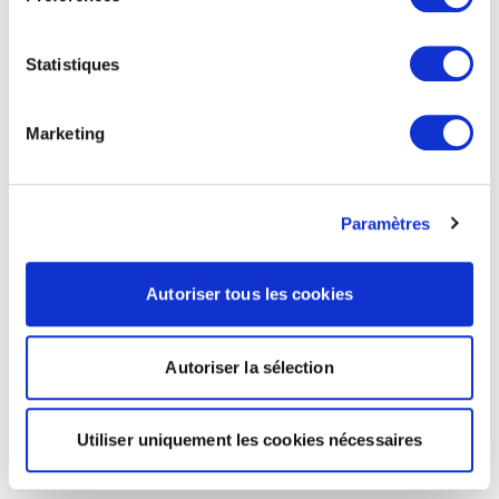
Statistiques
Marketing
Paramètres
Autoriser tous les cookies
Autoriser la sélection
Utiliser uniquement les cookies nécessaires